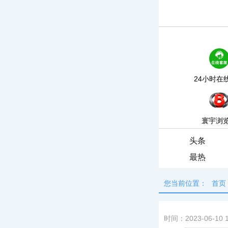
24小时在
寰宇浏
头条
最热
您当前位置：
首页
时间：2023-06-10 1