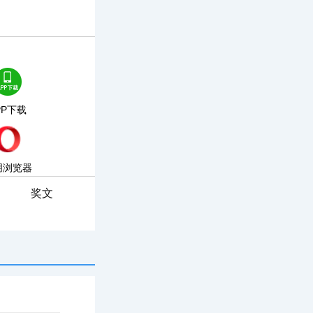
PP下载
朋浏览器
奖文