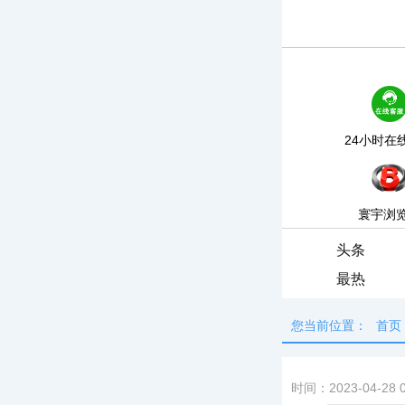
24小时在
寰宇浏
头条
最热
您当前位置：
首页
时间：2023-04-28 0